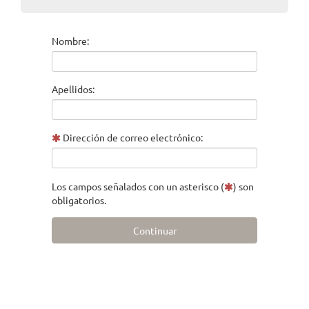
Nombre:
Apellidos:
Dirección de correo electrónico:
Los campos señalados con un asterisco (
) son
obligatorios.