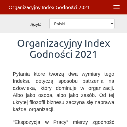
Organizacyjny Index Godności 2021
Toggl
navig
Język:
Organizacyjny Index
Godności 2021
Pytania które tworzą dwa wymiary tego
Indeksu dotyczą sposobu patrzenia na
człowieka, który dominuje w organizacji.
Albo jako osoba, albo jako zasób. Od tej
ukrytej filozofii biznesu zaczyna się naprawa
każdej organizacji.
"Ekspozycja w Pracy" mierzy zgodność