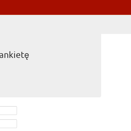
ankietę